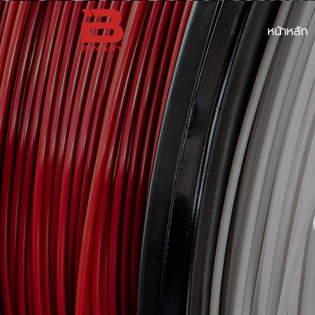
หน้าหลัก