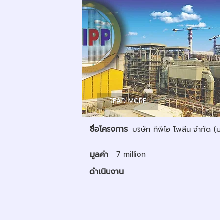
READ MORE
ชื่อโครงการ
บริษัท ทีพีไอ โพลีน จำกัด (
มูลค่า
7 million
ดำเนินงาน