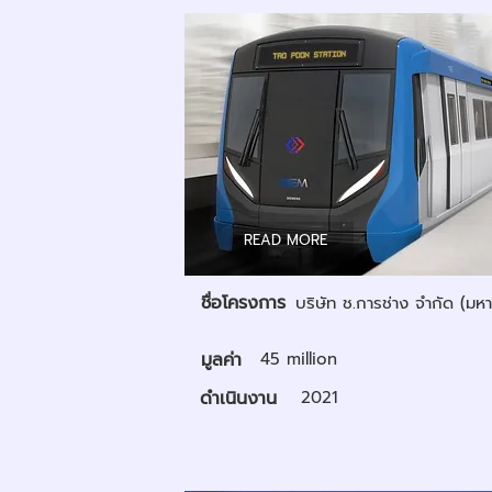
READ MORE
ชื่อโครงการ
บริษัท ช.การช่าง จำกัด (มห
มูลค่า
45 million
ดำเนินงาน
2021