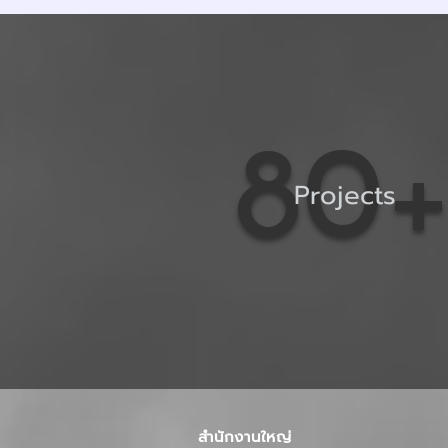
80
Projects
สำนักงานใหญ่