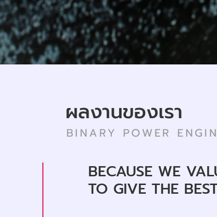
ผลงานของเรา
BINARY POWER ENGIN
BECAUSE WE VAL
TO GIVE THE BES