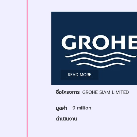
READ MORE
ชื่อโครงการ
GROHE SIAM LIMITED
มูลค่า
9 million
ดำเนินงาน