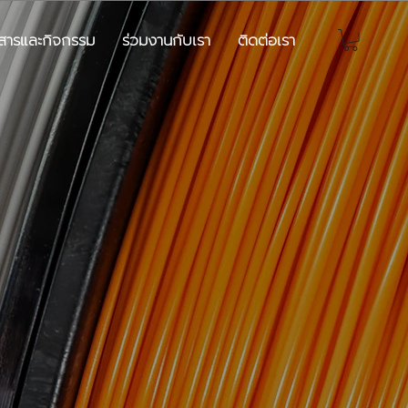
วสารและกิจกรรม
ร่วมงานกับเรา
ติดต่อเรา
S